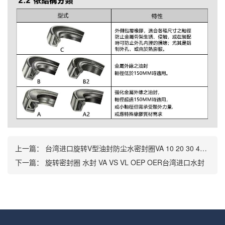
上一篇：
台湾进口旋转V型油封防尘水密封圈VA 10 20 30 40 50 60 70 80 90
下一篇：
旋转密封圈 水封 VA VS VL OEP OER台湾进口水封