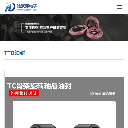
TTO油封