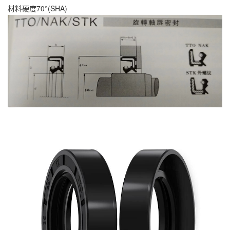
材料硬度70°(SHA)