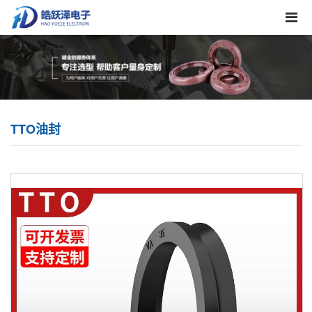
TTO油封