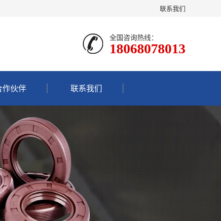
联系我们
全国咨询热线：
18068078013
合作伙伴
联系我们