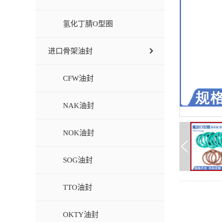
氢化丁腈O型圈
进口骨架油封
CFW油封
NAK油封
NOK油封
SOG油封
TTO油封
OKTY油封