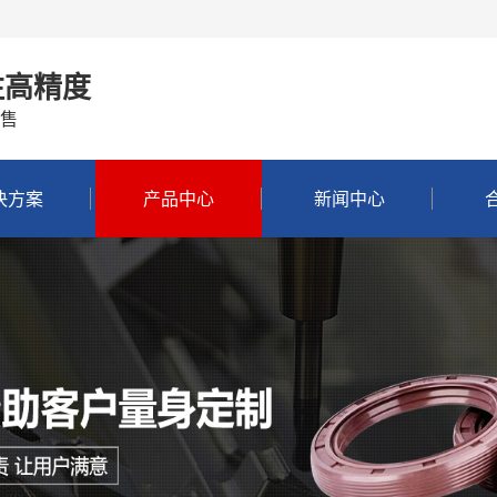
注高精度
售
决方案
产品中心
新闻中心