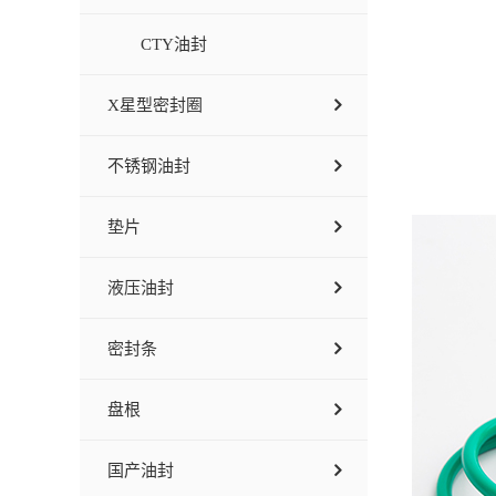
CTY油封
X星型密封圈
不锈钢油封
垫片
液压油封
密封条
盘根
国产油封